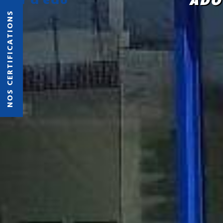
ADO
NOS CERTIFICATIONS