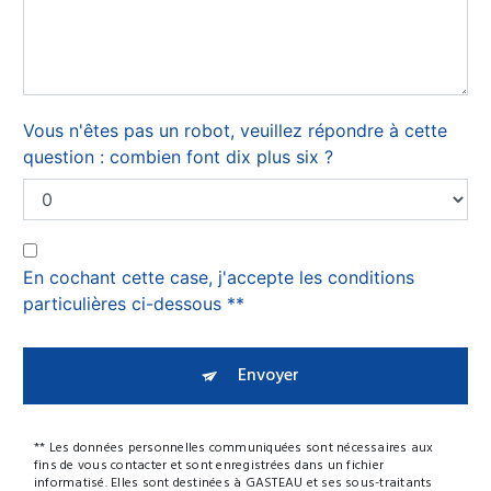
Vous n'êtes pas un robot, veuillez répondre à cette
question : combien font dix plus six ?
En cochant cette case, j'accepte les conditions
particulières ci-dessous **
Envoyer
** Les données personnelles communiquées sont nécessaires aux
fins de vous contacter et sont enregistrées dans un fichier
informatisé. Elles sont destinées à GASTEAU et ses sous-traitants