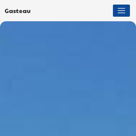
Panneau de gestion des cookies
Gasteau