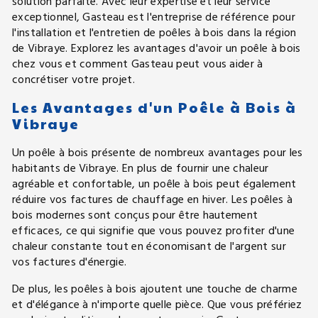
solution parfaite. Avec leur expertise et leur service
exceptionnel, Gasteau est l'entreprise de référence pour
l'installation et l'entretien de poêles à bois dans la région
de Vibraye. Explorez les avantages d'avoir un poêle à bois
chez vous et comment Gasteau peut vous aider à
concrétiser votre projet.
Les Avantages d'un Poêle à Bois à
Vibraye
Un poêle à bois présente de nombreux avantages pour les
habitants de Vibraye. En plus de fournir une chaleur
agréable et confortable, un poêle à bois peut également
réduire vos factures de chauffage en hiver. Les poêles à
bois modernes sont conçus pour être hautement
efficaces, ce qui signifie que vous pouvez profiter d'une
chaleur constante tout en économisant de l'argent sur
vos factures d'énergie.
De plus, les poêles à bois ajoutent une touche de charme
et d'élégance à n'importe quelle pièce. Que vous préfériez