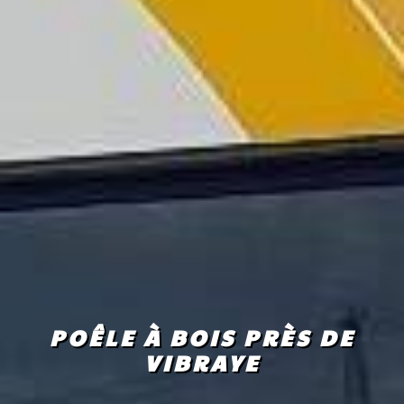
POÊLE À BOIS PRÈS DE
VIBRAYE