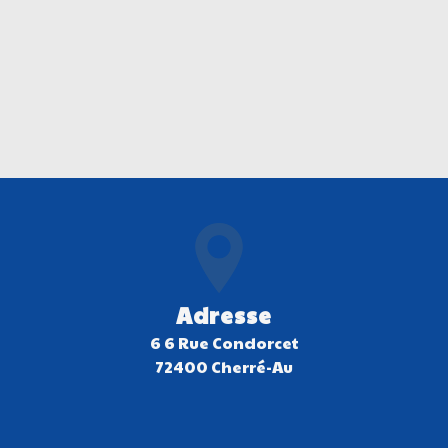
Adresse
6 6 Rue Condorcet
72400 Cherré-Au