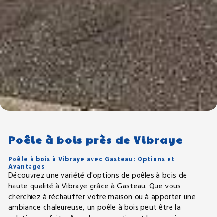
Poêle à bois près de Vibraye
Poêle à bois à Vibraye avec Gasteau: Options et
Avantages
Découvrez une variété d'options de poêles à bois de
haute qualité à Vibraye grâce à Gasteau. Que vous
cherchiez à réchauffer votre maison ou à apporter une
ambiance chaleureuse, un poêle à bois peut être la