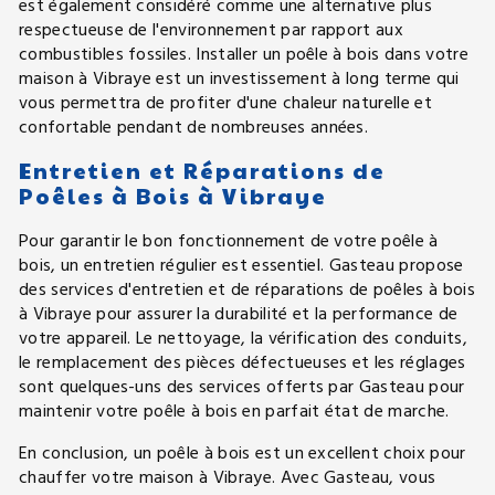
est également considéré comme une alternative plus
respectueuse de l'environnement par rapport aux
combustibles fossiles. Installer un poêle à bois dans votre
maison à Vibraye est un investissement à long terme qui
vous permettra de profiter d'une chaleur naturelle et
confortable pendant de nombreuses années.
Entretien et Réparations de
Poêles à Bois à Vibraye
Pour garantir le bon fonctionnement de votre poêle à
bois, un entretien régulier est essentiel. Gasteau propose
des services d'entretien et de réparations de poêles à bois
à Vibraye pour assurer la durabilité et la performance de
votre appareil. Le nettoyage, la vérification des conduits,
le remplacement des pièces défectueuses et les réglages
sont quelques-uns des services offerts par Gasteau pour
maintenir votre poêle à bois en parfait état de marche.
En conclusion, un poêle à bois est un excellent choix pour
chauffer votre maison à Vibraye. Avec Gasteau, vous