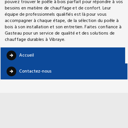
pouvez trouver le poêle à bois parfait pour répondre à vos
besoins en matière de chauffage et de confort. Leur
équipe de professionnels qualifiés est là pour vous
accompagner à chaque étape, de la sélection du poêle à
bois à son installation et son entretien. Faites confiance à
Gasteau pour un service de qualité et des solutions de
chauffage durables à Vibraye.
Accueil
Contactez-nous