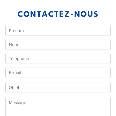
CONTACTEZ-NOUS