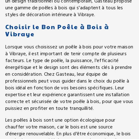
un design traditionnel ou contemporain, Gasteau propose
une gamme de poêles à bois qui s'adaptent à tous les
styles de décoration intérieure à Vibraye.
Choisir le Bon Poêle à Bois à
Vibraye
Lorsque vous choisissez un poêle à bois pour votre maison
à Vibraye, il est important de tenir compte de plusieurs
facteurs. Le type de poêle, la puissance, l'efficacité
énergétique et le design sont des éléments clés à prendre
en considération. Chez Gasteau, leur équipe de
professionnels peut vous guider dans le choix du poêle à
bois idéal en fonction de vos besoins spécifiques. Leur
expertise et leur expérience garantissent une installation
correcte et sécurisée de votre poêle à bois, pour que vous
puissiez en profiter en toute tranquillité.
Les poêles à bois sont une option écologique pour
chauffer votre maison, car le bois est une source
d'énergie renouvelable. En plus d'être économique, le bois