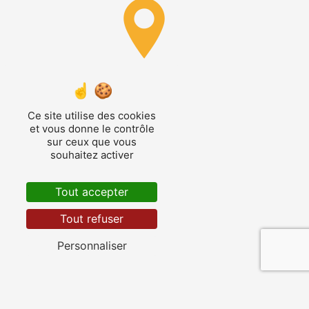
Cormes
Ce site utilise des cookies
et vous donne le contrôle
sur ceux que vous
souhaitez activer
Avezé
Tout accepter
Tout refuser
Personnaliser
La Ferté-Bernard