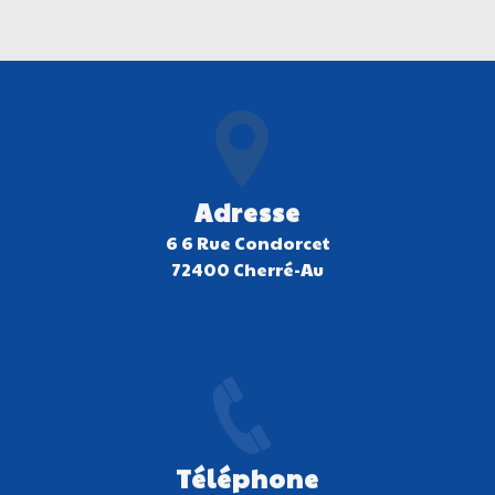
Adresse
6 6 Rue Condorcet
72400 Cherré-Au
Téléphone