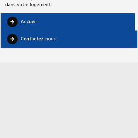
dans votre logement.
Accueil
Contactez-nous