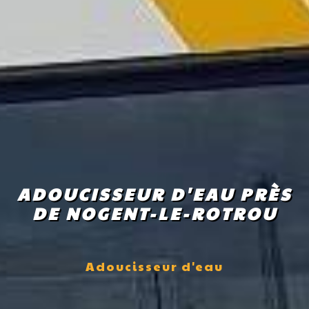
ADOUCISSEUR D'EAU PRÈS
DE NOGENT-LE-ROTROU
Adoucisseur d'eau