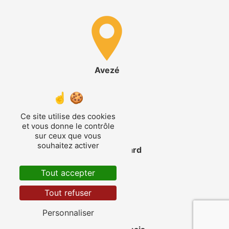
Avezé
Ce site utilise des cookies
et vous donne le contrôle
sur ceux que vous
souhaitez activer
La Ferté-Bernard
Tout accepter
Tout refuser
Personnaliser