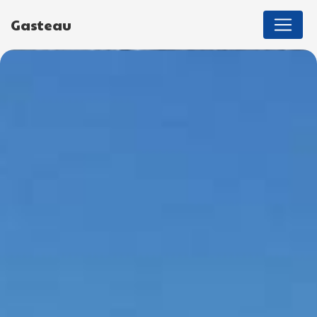
Panneau de gestion des cookies
Gasteau