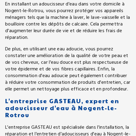
En installant un adoucisseur d'eau dans votre domicile à
Nogent-le-Rotrou, vous pourrez protéger vos appareils
ménagers tels que la machine à laver, le lave-vaisselle et la
bouilloire contre les dépôts de calcaire. Cela permettra
d'augmenter leur durée de vie et de réduire les frais de
réparation.
De plus, en utilisant une eau adoucie, vous pourrez
constater une amélioration de la qualité de votre peau et
de vos cheveux, car l'eau douce est plus respectueuse de
votre épiderme et de vos fibres capillaires. Enfin, la
consommation d'eau adoucie peut également contribuer
à réduire votre consommation de produits d'entretien, car
elle permet un nettoyage plus efficace et en profondeur.
L'entreprise GASTEAU, expert en
adoucisseur d'eau à Nogent-le-
Rotrou
L'entreprise GASTEAU est spécialisée dans l'installation, la
réparation et l'entretien d'adoucisseurs d'eau à Nogent-le-