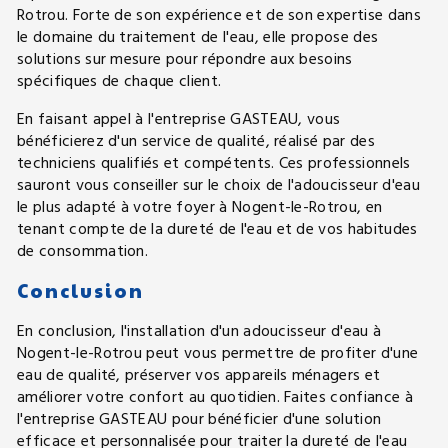
Rotrou. Forte de son expérience et de son expertise dans
le domaine du traitement de l'eau, elle propose des
solutions sur mesure pour répondre aux besoins
spécifiques de chaque client.
En faisant appel à l'entreprise GASTEAU, vous
bénéficierez d'un service de qualité, réalisé par des
techniciens qualifiés et compétents. Ces professionnels
sauront vous conseiller sur le choix de l'adoucisseur d'eau
le plus adapté à votre foyer à Nogent-le-Rotrou, en
tenant compte de la dureté de l'eau et de vos habitudes
de consommation.
Conclusion
En conclusion, l'installation d'un adoucisseur d'eau à
Nogent-le-Rotrou peut vous permettre de profiter d'une
eau de qualité, préserver vos appareils ménagers et
améliorer votre confort au quotidien. Faites confiance à
l'entreprise GASTEAU pour bénéficier d'une solution
efficace et personnalisée pour traiter la dureté de l'eau