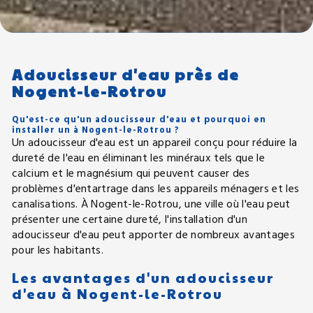
Adoucisseur d'eau près de
Nogent-le-Rotrou
Qu'est-ce qu'un adoucisseur d'eau et pourquoi en
installer un à Nogent-le-Rotrou ?
Un adoucisseur d'eau est un appareil conçu pour réduire la
dureté de l'eau en éliminant les minéraux tels que le
calcium et le magnésium qui peuvent causer des
problèmes d'entartrage dans les appareils ménagers et les
canalisations. À Nogent-le-Rotrou, une ville où l'eau peut
présenter une certaine dureté, l'installation d'un
adoucisseur d'eau peut apporter de nombreux avantages
pour les habitants.
Les avantages d'un adoucisseur
d'eau à Nogent-le-Rotrou