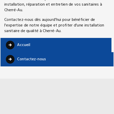
installation, réparation et entretien de vos sanitaires à
Cherré-Au.
Contactez-nous dès aujourd'hui pour bénéficier de
l'expertise de notre équipe et profiter d'une installation
sanitaire de qualité à Cherré-Au.
Accueil
Contactez-nous