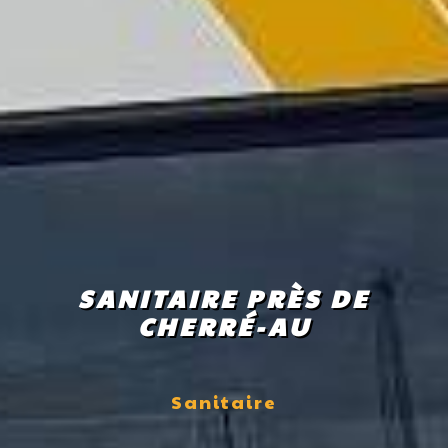
SANITAIRE PRÈS DE
CHERRÉ-AU
Sanitaire