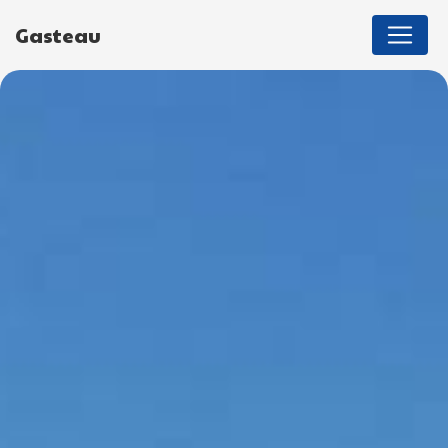
Panneau de gestion des cookies
Gasteau