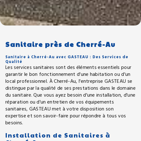
Sanitaire près de Cherré-Au
Sanitaire à Cherré-Au avec GASTEAU : Des Services de
Qualité
Les services sanitaires sont des éléments essentiels pour
garantir le bon fonctionnement d'une habitation ou d'un
local professionnel. À Cherré-Au, l'entreprise GASTEAU se
distingue par la qualité de ses prestations dans le domaine
du sanitaire. Que vous ayez besoin d'une installation, d'une
réparation ou d'un entretien de vos équipements
sanitaires, GASTEAU met à votre disposition son
expertise et son savoir-faire pour répondre à tous vos
besoins.
Installation de Sanitaires à