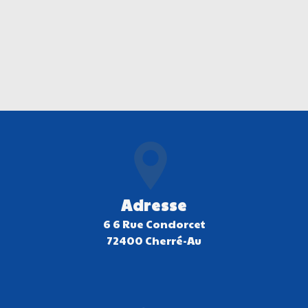
Adresse
6 6 Rue Condorcet
72400 Cherré-Au