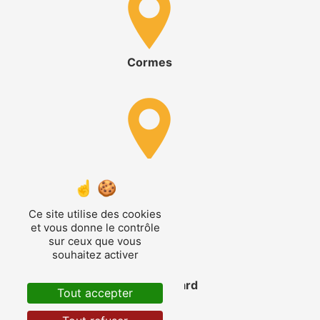
Cormes
Avezé
Ce site utilise des cookies
et vous donne le contrôle
sur ceux que vous
souhaitez activer
La Ferté-Bernard
Tout accepter