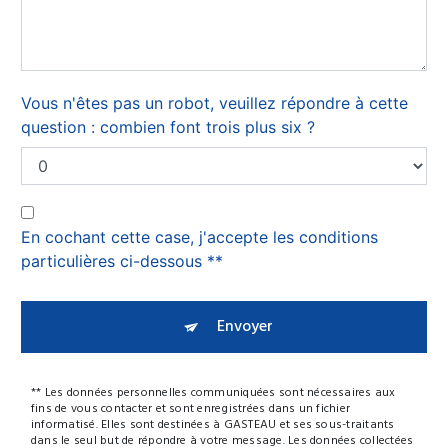
Vous n'êtes pas un robot, veuillez répondre à cette
question : combien font trois plus six ?
En cochant cette case, j'accepte les conditions
particulières ci-dessous **
Envoyer
** Les données personnelles communiquées sont nécessaires aux
fins de vous contacter et sont enregistrées dans un fichier
informatisé. Elles sont destinées à GASTEAU et ses sous-traitants
dans le seul but de répondre à votre message. Les données collectées