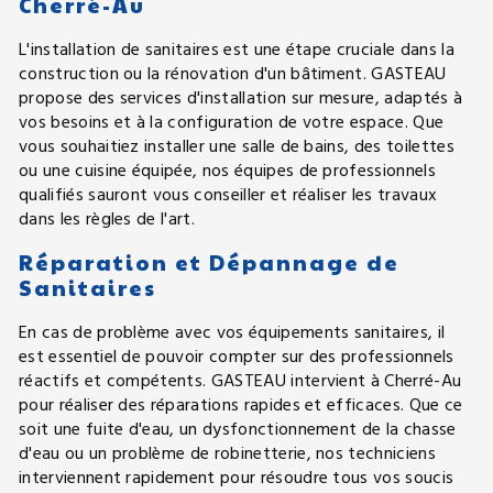
Cherré-Au
L'installation de sanitaires est une étape cruciale dans la
construction ou la rénovation d'un bâtiment. GASTEAU
propose des services d'installation sur mesure, adaptés à
vos besoins et à la configuration de votre espace. Que
vous souhaitiez installer une salle de bains, des toilettes
ou une cuisine équipée, nos équipes de professionnels
qualifiés sauront vous conseiller et réaliser les travaux
dans les règles de l'art.
Réparation et Dépannage de
Sanitaires
En cas de problème avec vos équipements sanitaires, il
est essentiel de pouvoir compter sur des professionnels
réactifs et compétents. GASTEAU intervient à Cherré-Au
pour réaliser des réparations rapides et efficaces. Que ce
soit une fuite d'eau, un dysfonctionnement de la chasse
d'eau ou un problème de robinetterie, nos techniciens
interviennent rapidement pour résoudre tous vos soucis