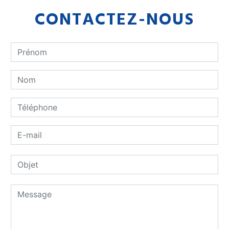
CONTACTEZ-NOUS