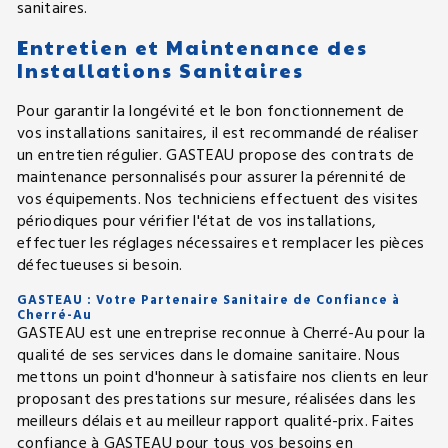
sanitaires.
Entretien et Maintenance des
Installations Sanitaires
Pour garantir la longévité et le bon fonctionnement de
vos installations sanitaires, il est recommandé de réaliser
un entretien régulier. GASTEAU propose des contrats de
maintenance personnalisés pour assurer la pérennité de
vos équipements. Nos techniciens effectuent des visites
périodiques pour vérifier l'état de vos installations,
effectuer les réglages nécessaires et remplacer les pièces
défectueuses si besoin.
GASTEAU : Votre Partenaire Sanitaire de Confiance à
Cherré-Au
GASTEAU est une entreprise reconnue à Cherré-Au pour la
qualité de ses services dans le domaine sanitaire. Nous
mettons un point d'honneur à satisfaire nos clients en leur
proposant des prestations sur mesure, réalisées dans les
meilleurs délais et au meilleur rapport qualité-prix. Faites
confiance à GASTEAU pour tous vos besoins en