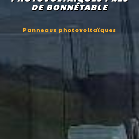
DE BONNÉTABLE
Panneaux photovoltaïques