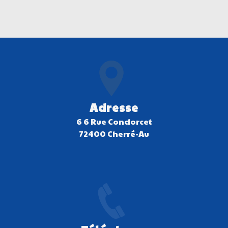
Adresse
6 6 Rue Condorcet
72400 Cherré-Au