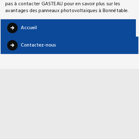
pas à contacter GASTEAU pour en savoir plus sur les
avantages des panneaux photovoltaïques à Bonnétable.
Accueil
Contactez-nous