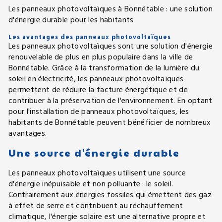
Les panneaux photovoltaïques à Bonnétable : une solution
d'énergie durable pour les habitants
Les avantages des panneaux photovoltaïques
Les panneaux photovoltaïques sont une solution d'énergie
renouvelable de plus en plus populaire dans la ville de
Bonnétable. Grâce à la transformation de la lumière du
soleil en électricité, les panneaux photovoltaïques
permettent de réduire la facture énergétique et de
contribuer à la préservation de l'environnement. En optant
pour l'installation de panneaux photovoltaïques, les
habitants de Bonnétable peuvent bénéficier de nombreux
avantages.
Une source d'énergie durable
Les panneaux photovoltaïques utilisent une source
d'énergie inépuisable et non polluante : le soleil.
Contrairement aux énergies fossiles qui émettent des gaz
à effet de serre et contribuent au réchauffement
climatique, l'énergie solaire est une alternative propre et