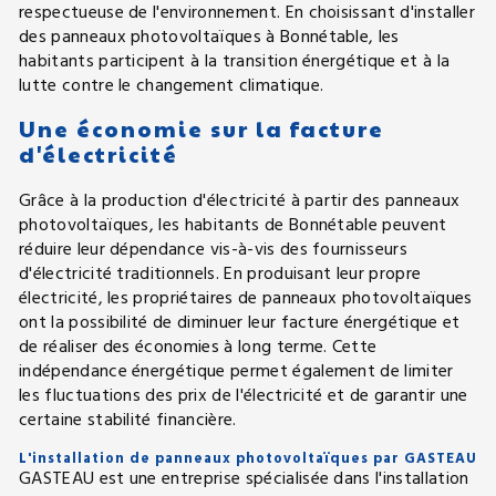
respectueuse de l'environnement. En choisissant d'installer
des panneaux photovoltaïques à Bonnétable, les
habitants participent à la transition énergétique et à la
lutte contre le changement climatique.
Une économie sur la facture
d'électricité
Grâce à la production d'électricité à partir des panneaux
photovoltaïques, les habitants de Bonnétable peuvent
réduire leur dépendance vis-à-vis des fournisseurs
d'électricité traditionnels. En produisant leur propre
électricité, les propriétaires de panneaux photovoltaïques
ont la possibilité de diminuer leur facture énergétique et
de réaliser des économies à long terme. Cette
indépendance énergétique permet également de limiter
les fluctuations des prix de l'électricité et de garantir une
certaine stabilité financière.
L'installation de panneaux photovoltaïques par GASTEAU
GASTEAU est une entreprise spécialisée dans l'installation