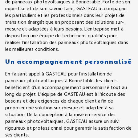
de panneaux photovoltaïques à Bonnétable. Forte de son
expertise et de son savoir-faire, GASTEAU accompagne
les particuliers et les professionnels dans leur projet de
transition énergétique en proposant des solutions sur-
mesure et adaptées à leurs besoins. L'entreprise met à
disposition une équipe de techniciens qualifiés pour
réaliser l'installation des panneaux photovoltaïques dans
les meilleures conditions.
Un accompagnement personnalisé
En faisant appel à GASTEAU pour l'installation de
panneaux photovoltaïques à Bonnétable, les clients
bénéficient d'un accompagnement personnalisé tout au
long du projet. L'équipe de GASTEAU est à l'écoute des
besoins et des exigences de chaque client afin de
proposer une solution sur-mesure et adaptée à sa
situation. De la conception à la mise en service des
panneaux photovoltaïques, GASTEAU assure un suivi
rigoureux et professionnel pour garantir la satisfaction de
ses clients.