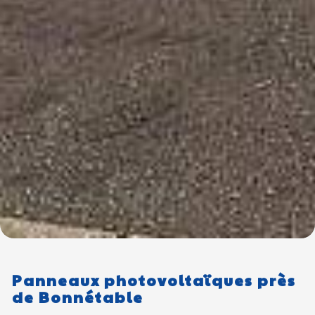
Panneaux photovoltaïques près
de Bonnétable