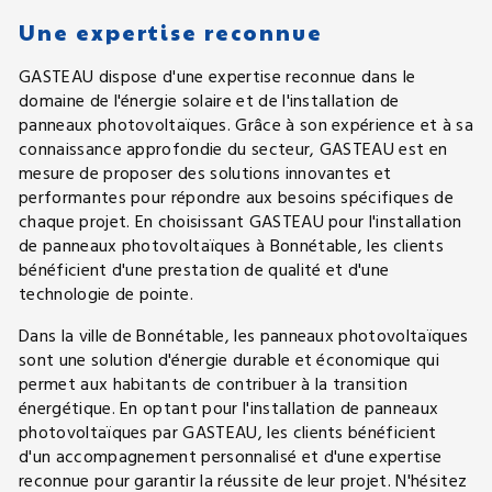
Une expertise reconnue
GASTEAU dispose d'une expertise reconnue dans le
domaine de l'énergie solaire et de l'installation de
panneaux photovoltaïques. Grâce à son expérience et à sa
connaissance approfondie du secteur, GASTEAU est en
mesure de proposer des solutions innovantes et
performantes pour répondre aux besoins spécifiques de
chaque projet. En choisissant GASTEAU pour l'installation
de panneaux photovoltaïques à Bonnétable, les clients
bénéficient d'une prestation de qualité et d'une
technologie de pointe.
Dans la ville de Bonnétable, les panneaux photovoltaïques
sont une solution d'énergie durable et économique qui
permet aux habitants de contribuer à la transition
énergétique. En optant pour l'installation de panneaux
photovoltaïques par GASTEAU, les clients bénéficient
d'un accompagnement personnalisé et d'une expertise
reconnue pour garantir la réussite de leur projet. N'hésitez