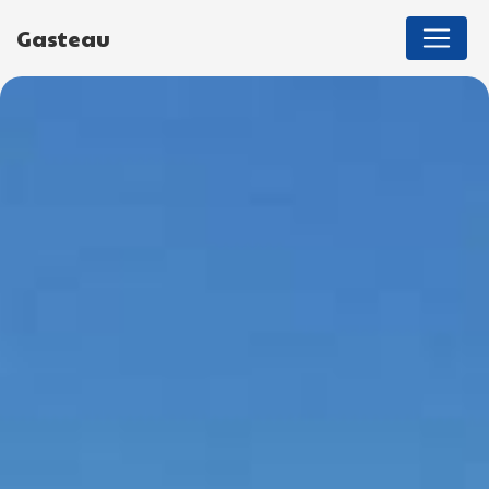
Panneau de gestion des cookies
Gasteau