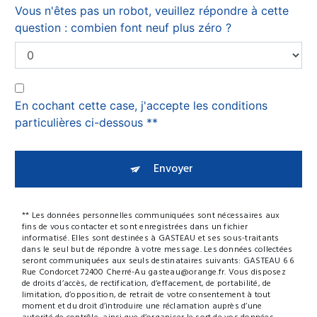
Vous n'êtes pas un robot, veuillez répondre à cette
question : combien font neuf plus zéro ?
En cochant cette case, j'accepte les conditions
particulières ci-dessous **
Envoyer
** Les données personnelles communiquées sont nécessaires aux
fins de vous contacter et sont enregistrées dans un fichier
informatisé. Elles sont destinées à GASTEAU et ses sous-traitants
dans le seul but de répondre à votre message. Les données collectées
seront communiquées aux seuls destinataires suivants: GASTEAU 6 6
Rue Condorcet 72400 Cherré-Au gasteau@orange.fr. Vous disposez
de droits d’accès, de rectification, d’effacement, de portabilité, de
limitation, d’opposition, de retrait de votre consentement à tout
moment et du droit d’introduire une réclamation auprès d’une