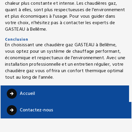
chaleur plus constante et intense. Les chaudières gaz,
quant à elles, sont plus respectueuses de l'environnement
et plus économiques à l'usage. Pour vous guider dans
votre choix, n'hésitez pas à contacter les experts de
GASTEAU à Bellême.
Conclusion
En choisissant une chaudière gaz GASTEAU à Bellême,
vous optez pour un système de chauffage performant,
économique et respectueux de l'environnement. Avec une
installation professionnelle et un entretien régulier, votre
chaudière gaz vous offrira un confort thermique optimal
tout au long de l'année.
Accueil
Contactez-nous