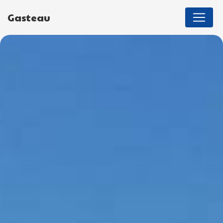
Panneau de gestion des cookies
Gasteau