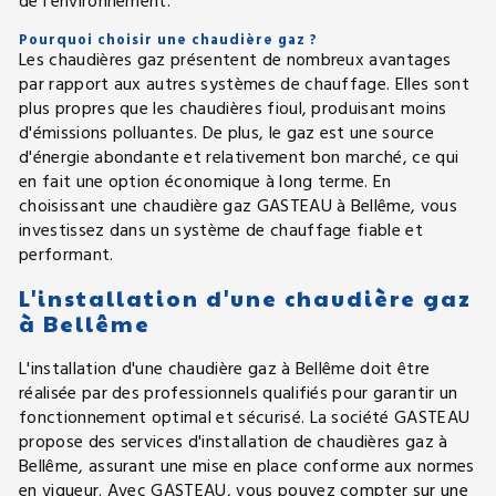
de l'environnement.
Pourquoi choisir une chaudière gaz ?
Les chaudières gaz présentent de nombreux avantages
par rapport aux autres systèmes de chauffage. Elles sont
plus propres que les chaudières fioul, produisant moins
d'émissions polluantes. De plus, le gaz est une source
d'énergie abondante et relativement bon marché, ce qui
en fait une option économique à long terme. En
choisissant une chaudière gaz GASTEAU à Bellême, vous
investissez dans un système de chauffage fiable et
performant.
L'installation d'une chaudière gaz
à Bellême
L'installation d'une chaudière gaz à Bellême doit être
réalisée par des professionnels qualifiés pour garantir un
fonctionnement optimal et sécurisé. La société GASTEAU
propose des services d'installation de chaudières gaz à
Bellême, assurant une mise en place conforme aux normes
en vigueur. Avec GASTEAU, vous pouvez compter sur une