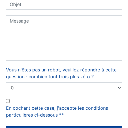
Vous n'êtes pas un robot, veuillez répondre à cette
question : combien font trois plus zéro ?
En cochant cette case, j'accepte les conditions
particulières ci-dessous **