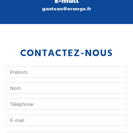
E-mail
gasteau@orange.fr
CONTACTEZ-NOUS