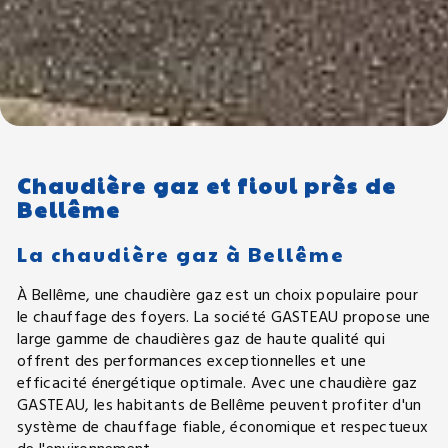
Chaudière gaz et fioul près de
Bellême
La chaudière gaz à Bellême
À Bellême, une chaudière gaz est un choix populaire pour
le chauffage des foyers. La société GASTEAU propose une
large gamme de chaudières gaz de haute qualité qui
offrent des performances exceptionnelles et une
efficacité énergétique optimale. Avec une chaudière gaz
GASTEAU, les habitants de Bellême peuvent profiter d'un
système de chauffage fiable, économique et respectueux