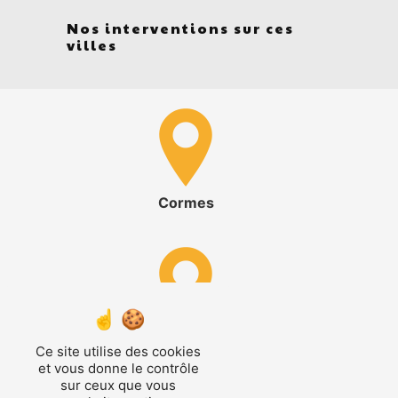
Nos interventions sur ces
villes
Cormes
Avezé
Ce site utilise des cookies
et vous donne le contrôle
sur ceux que vous