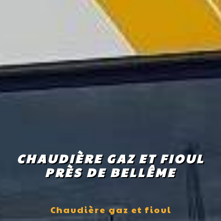
CHAUDIÈRE GAZ ET FIOUL
PRÈS DE BELLÊME
Chaudière gaz et fioul