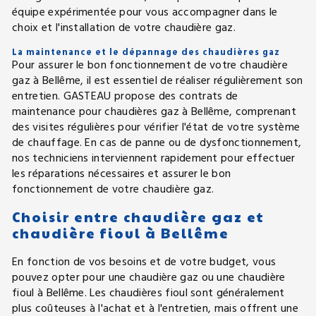
équipe expérimentée pour vous accompagner dans le
choix et l'installation de votre chaudière gaz.
La maintenance et le dépannage des chaudières gaz
Pour assurer le bon fonctionnement de votre chaudière
gaz à Bellême, il est essentiel de réaliser régulièrement son
entretien. GASTEAU propose des contrats de
maintenance pour chaudières gaz à Bellême, comprenant
des visites régulières pour vérifier l'état de votre système
de chauffage. En cas de panne ou de dysfonctionnement,
nos techniciens interviennent rapidement pour effectuer
les réparations nécessaires et assurer le bon
fonctionnement de votre chaudière gaz.
Choisir entre chaudière gaz et
chaudière fioul à Bellême
En fonction de vos besoins et de votre budget, vous
pouvez opter pour une chaudière gaz ou une chaudière
fioul à Bellême. Les chaudières fioul sont généralement
plus coûteuses à l'achat et à l'entretien, mais offrent une