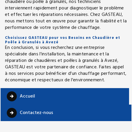
chaudière ou poêle à granulés, nos techniciens
interviennent rapidement pour diagnostiquer le problème
et effectuer les réparations nécessaires. Chez GASTEAU,
nous mettons tout en œuvre pour garantir la fiabilité et la
performance de votre système de chauffage.
Choisissez GASTEAU pour vos Besoins en Chaudière et
Poêle à Granulés à Avezé
En conclusion, si vous recherchez une entreprise
spécialisée dans l'installation, la maintenance et la
réparation de chaudières et poêles à granulés à Avezé,
GASTEAU est votre partenaire de confiance. Faites appel
à nos services pour bénéficier d'un chauffage performant,
économique et respectueux de l'environnement.
Accueil
Contactez-nous