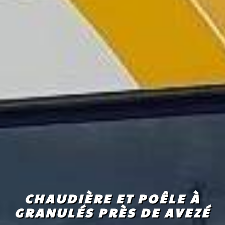
CHAUDIÈRE ET POÊLE À
GRANULÉS PRÈS DE AVEZÉ