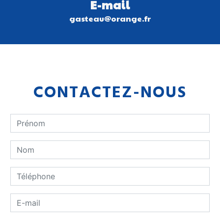
E-mail
gasteau@orange.fr
CONTACTEZ-NOUS