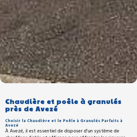
Chaudière et poêle à granulés
près de Avezé
Choisir la Chaudière et le Poêle à Granulés Parfaits à
Avezé
À Avezé, il est essentiel de disposer d'un système de