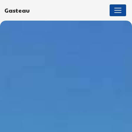
Panneau de gestion des cookies
Gasteau