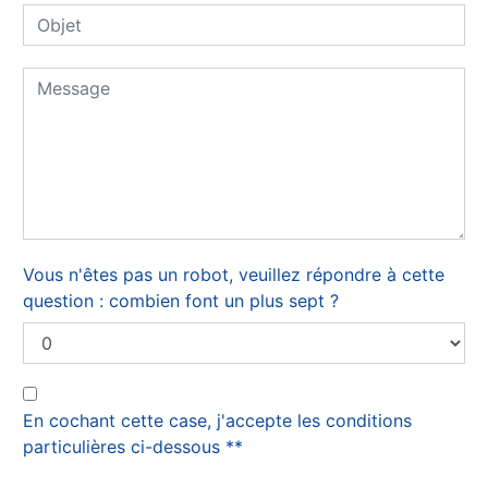
Vous n'êtes pas un robot, veuillez répondre à cette
question : combien font un plus sept ?
En cochant cette case, j'accepte les conditions
particulières ci-dessous **