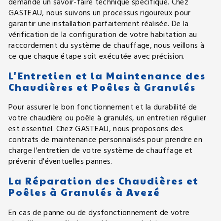
demande un savoir-faire technique spécifique. Chez
GASTEAU, nous suivons un processus rigoureux pour
garantir une installation parfaitement réalisée. De la
vérification de la configuration de votre habitation au
raccordement du système de chauffage, nous veillons à
ce que chaque étape soit exécutée avec précision.
L'Entretien et la Maintenance des
Chaudières et Poêles à Granulés
Pour assurer le bon fonctionnement et la durabilité de
votre chaudière ou poêle à granulés, un entretien régulier
est essentiel. Chez GASTEAU, nous proposons des
contrats de maintenance personnalisés pour prendre en
charge l'entretien de votre système de chauffage et
prévenir d'éventuelles pannes.
La Réparation des Chaudières et
Poêles à Granulés à Avezé
En cas de panne ou de dysfonctionnement de votre