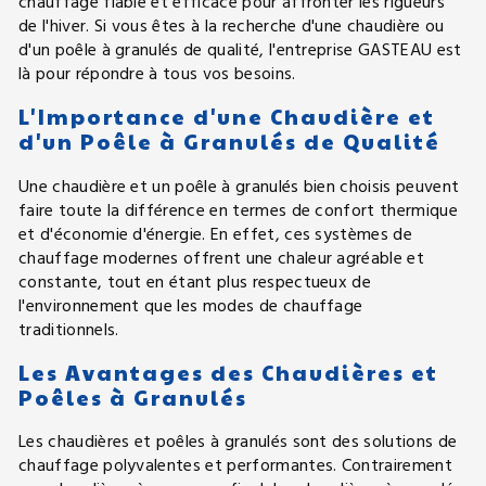
chauffage fiable et efficace pour affronter les rigueurs
de l'hiver. Si vous êtes à la recherche d'une chaudière ou
d'un poêle à granulés de qualité, l'entreprise GASTEAU est
là pour répondre à tous vos besoins.
L'Importance d'une Chaudière et
d'un Poêle à Granulés de Qualité
Une chaudière et un poêle à granulés bien choisis peuvent
faire toute la différence en termes de confort thermique
et d'économie d'énergie. En effet, ces systèmes de
chauffage modernes offrent une chaleur agréable et
constante, tout en étant plus respectueux de
l'environnement que les modes de chauffage
traditionnels.
Les Avantages des Chaudières et
Poêles à Granulés
Les chaudières et poêles à granulés sont des solutions de
chauffage polyvalentes et performantes. Contrairement