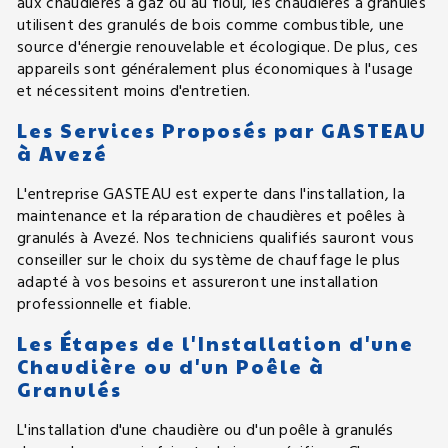
aux chaudières à gaz ou au fioul, les chaudières à granulés
utilisent des granulés de bois comme combustible, une
source d'énergie renouvelable et écologique. De plus, ces
appareils sont généralement plus économiques à l'usage
et nécessitent moins d'entretien.
Les Services Proposés par GASTEAU
à Avezé
L'entreprise GASTEAU est experte dans l'installation, la
maintenance et la réparation de chaudières et poêles à
granulés à Avezé. Nos techniciens qualifiés sauront vous
conseiller sur le choix du système de chauffage le plus
adapté à vos besoins et assureront une installation
professionnelle et fiable.
Les Étapes de l'Installation d'une
Chaudière ou d'un Poêle à
Granulés
L'installation d'une chaudière ou d'un poêle à granulés