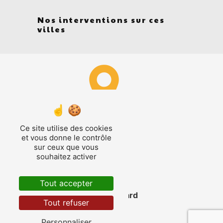
Nos interventions sur ces
villes
Cormes
Ce site utilise des cookies
et vous donne le contrôle
sur ceux que vous
souhaitez activer
Tout accepter
La Ferté-Bernard
Tout refuser
Personnaliser